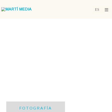
FOTOGRAFÍA